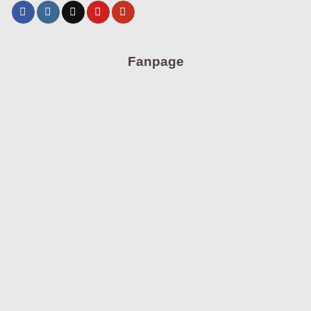
Fanpage