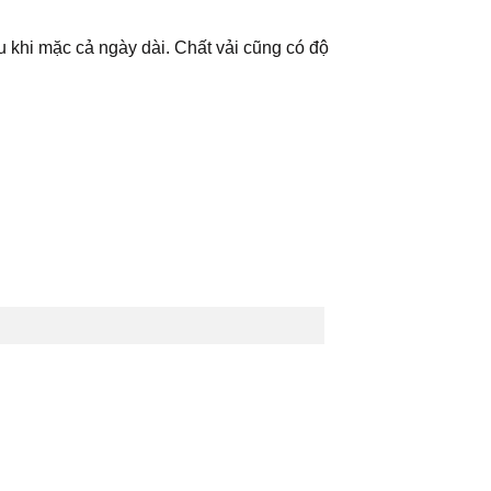
u khi mặc cả ngày dài. Chất vải cũng có độ