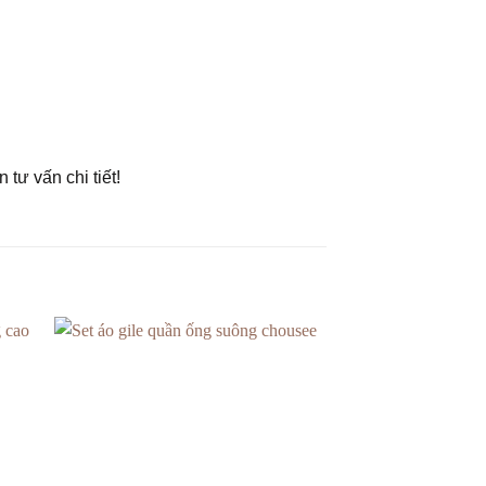
tư vấn chi tiết!