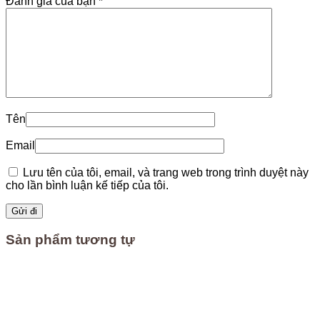
Đánh giá của bạn
*
Tên
Email
Lưu tên của tôi, email, và trang web trong trình duyệt này
cho lần bình luận kế tiếp của tôi.
Sản phẩm tương tự