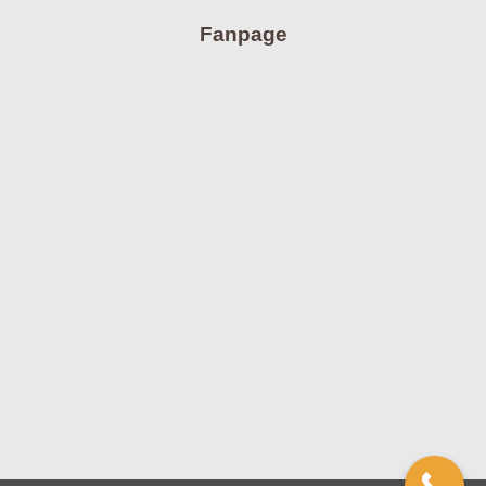
Fanpage