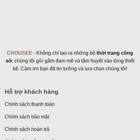
CHOUSEE
- Không chỉ tạo ra những bộ
thời trang công
sở
, chúng tôi gửi gắm đam mê và tâm huyết vào từng thiết
kế. Cảm ơn bạn đã tin tưởng và lựa chọn chúng tôi!
Hỗ trợ khách hàng
Chính sách thanh toán
Chính sách bảo mật
Chính sách hoàn trả