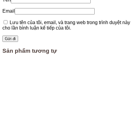
Email
Lưu tên của tôi, email, và trang web trong trình duyệt này
cho lần bình luận kế tiếp của tôi.
Sản phẩm tương tự