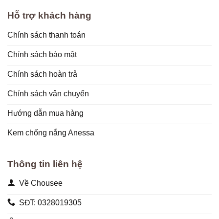
Hỗ trợ khách hàng
Chính sách thanh toán
Chính sách bảo mật
Chính sách hoàn trả
Chính sách vận chuyển
Hướng dẫn mua hàng
Kem chống nắng Anessa
Thông tin liên hệ
Về Chousee
SĐT: 0328019305