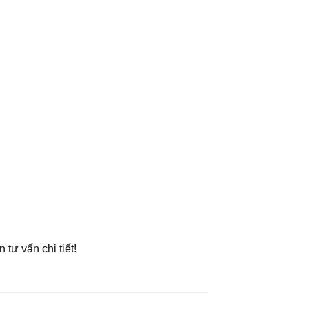
tư vấn chi tiết!