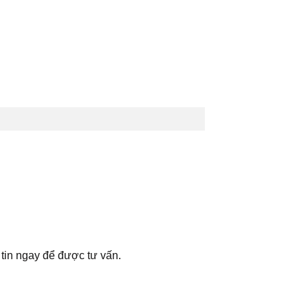
tin ngay để được tư vấn.