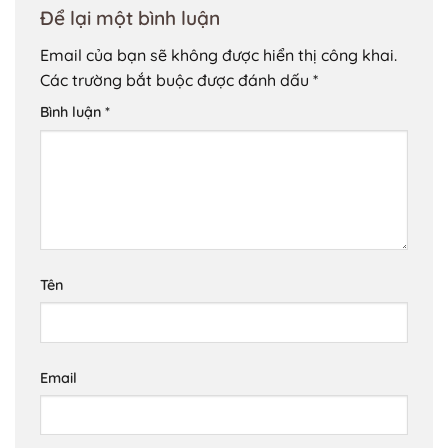
Để lại một bình luận
Email của bạn sẽ không được hiển thị công khai.
Các trường bắt buộc được đánh dấu
*
Bình luận
*
Tên
Email