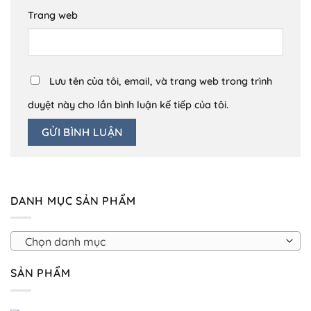
Trang web
Lưu tên của tôi, email, và trang web trong trình
duyệt này cho lần bình luận kế tiếp của tôi.
DANH MỤC SẢN PHẨM
Chọn danh mục
SẢN PHẨM