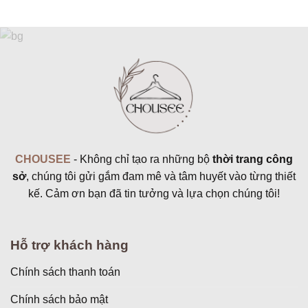
CHOUSEE
- Không chỉ tạo ra những bộ
thời trang công
sở
, chúng tôi gửi gắm đam mê và tâm huyết vào từng thiết
kế. Cảm ơn bạn đã tin tưởng và lựa chọn chúng tôi!
Hỗ trợ khách hàng
Chính sách thanh toán
Chính sách bảo mật