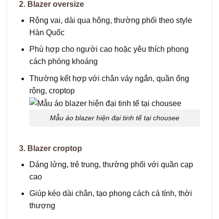
2. Blazer oversize
Rộng vai, dài qua hông, thường phối theo style
Hàn Quốc
Phù hợp cho người cao hoặc yêu thích phong
cách phóng khoáng
Thường kết hợp với chân váy ngắn, quần ống
rộng, croptop
Mẫu áo blazer hiện đại tinh tế tại chousee
3. Blazer croptop
Dáng lửng, trẻ trung, thường phối với quần cạp
cao
Giúp kéo dài chân, tạo phong cách cá tính, thời
thượng