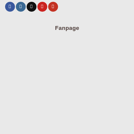
Fanpage