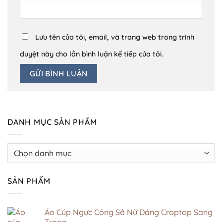
Lưu tên của tôi, email, và trang web trong trình
duyệt này cho lần bình luận kế tiếp của tôi.
DANH MỤC SẢN PHẨM
SẢN PHẨM
Áo Cúp Ngực Công Sở Nữ Dáng Croptop Sang
Trọng